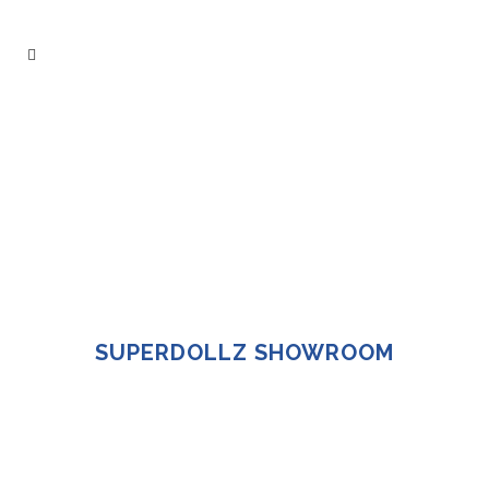
SUPERDOLLZ SHOWROOM