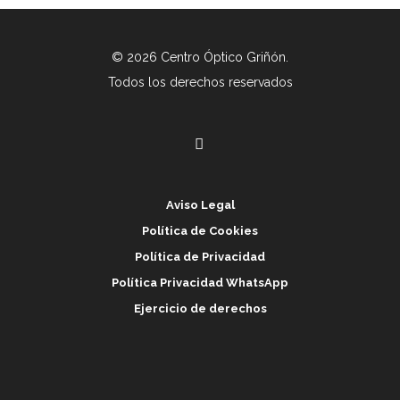
© 2026 Centro Óptico Griñón.
Todos los derechos reservados
Aviso Legal
Política de Cookies
Política de Privacidad
Política Privacidad WhatsApp
Ejercicio de derechos