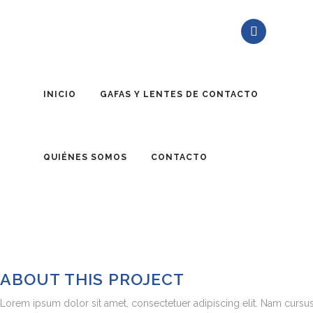
INICIO
GAFAS Y LENTES DE CONTACTO
STV MUS
QUIÉNES SOMOS
CONTACTO
ABOUT THIS PROJECT
Lorem ipsum dolor sit amet, consectetuer adipiscing elit. Nam cursus